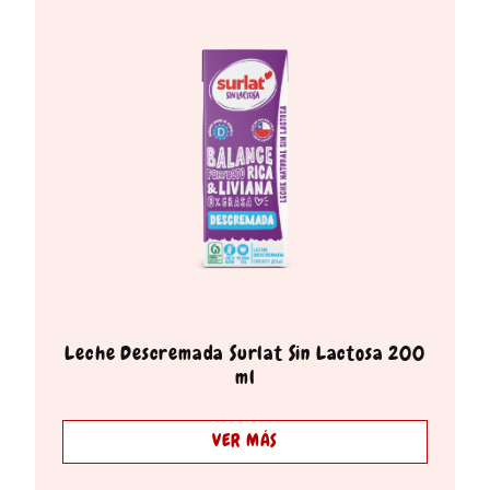
Leche Descremada Surlat Sin Lactosa 200
ml
VER MÁS