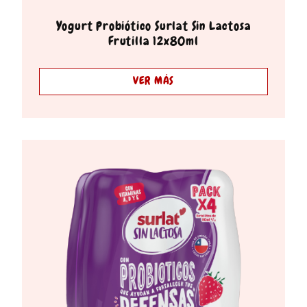
Yogurt Probiótico Surlat Sin Lactosa
Frutilla 12x80ml
VER MÁS