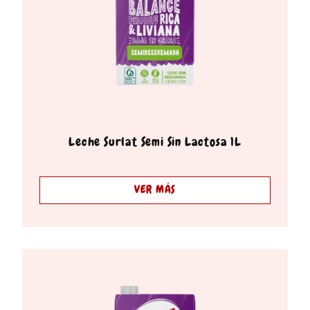
Leche Surlat Semi Sin Lactosa 1L
VER MÁS