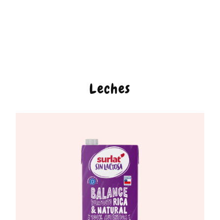
Leches