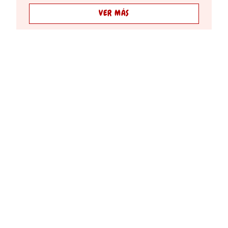
VER MÁS