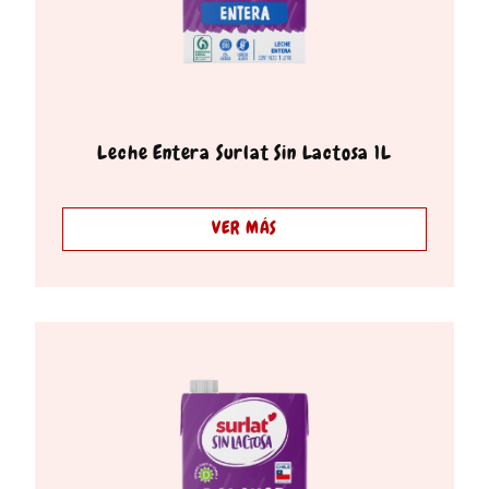
Leche Entera Surlat Sin Lactosa 1L
VER MÁS