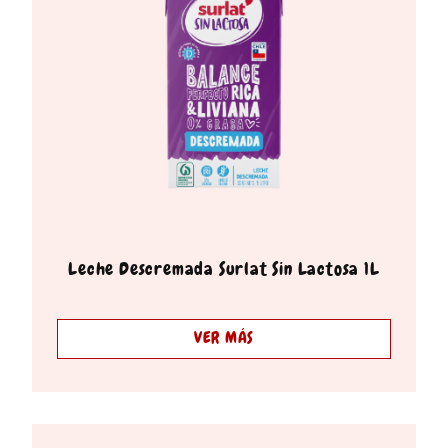
Leche Descremada Surlat Sin Lactosa 1L
VER MÁS