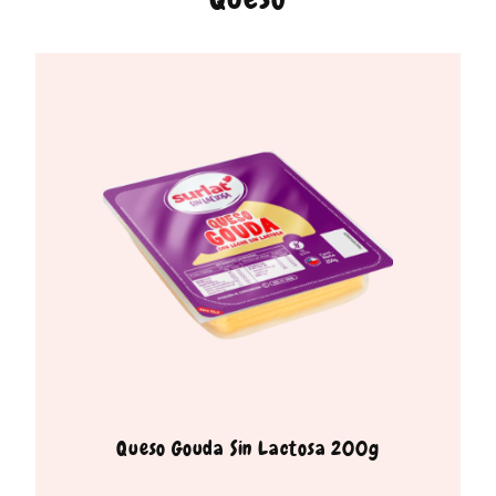
Queso Gouda Sin Lactosa 200g