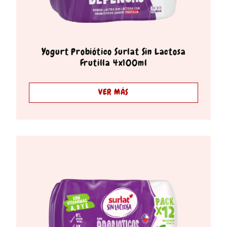
Yogurt Probiótico Surlat Sin Lactosa
Frutilla 4x100ml
VER MÁS