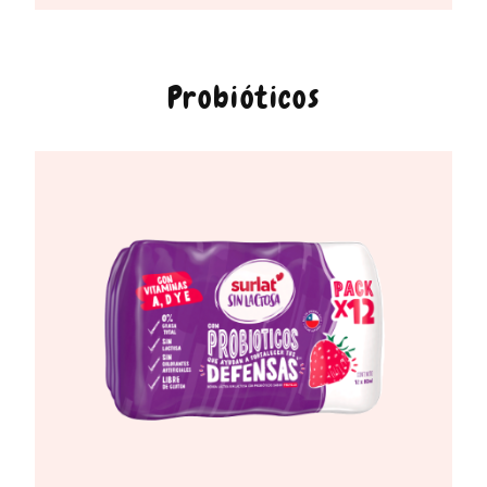
Probióticos