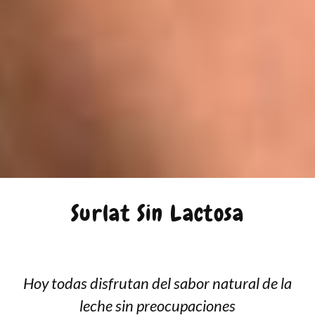
Surlat Sin Lactosa
Hoy todas disfrutan del sabor natural de la