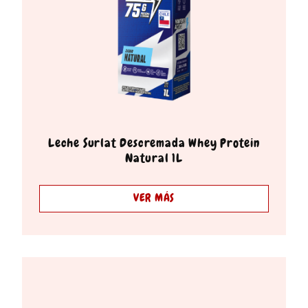
Leche Surlat Descremada Whey Protein
Natural 1L
VER MÁS