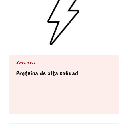
Beneficios
Proteína de alta calidad