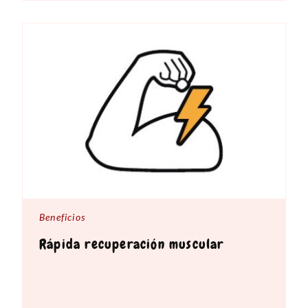
Beneficios
Rápida recuperación muscular