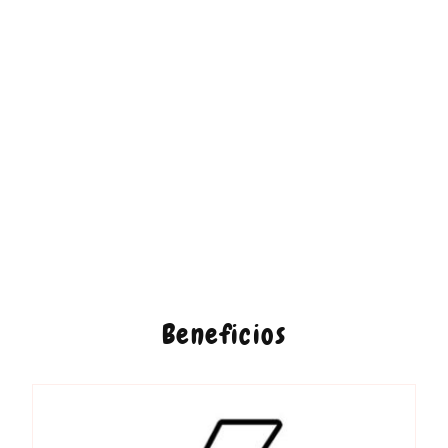
Beneficios