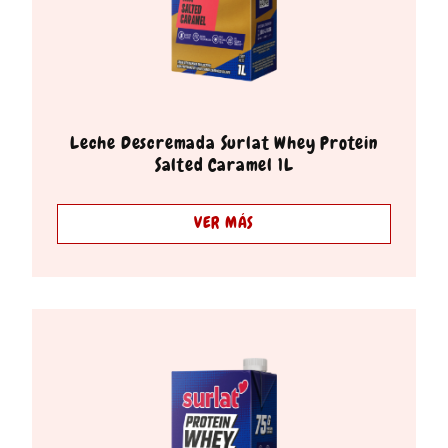
Leche Descremada Surlat Whey Protein
Salted Caramel 1L
VER MÁS