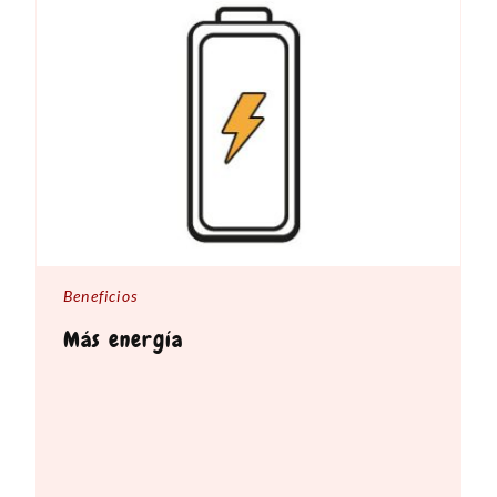
Beneficios
Más energía