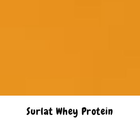
Surlat Whey Protein