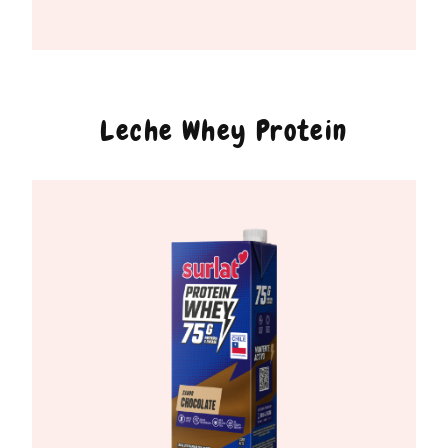
Leche Whey Protein