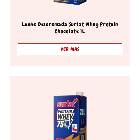
Leche Descremada Surlat Whey Protein
Chocolate 1L
VER MÁS