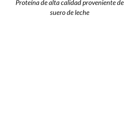
Proteína de alta calidad proveniente de