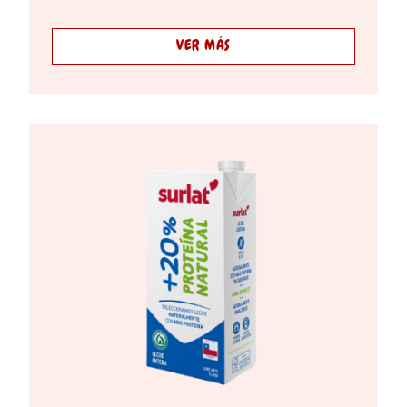
VER MÁS