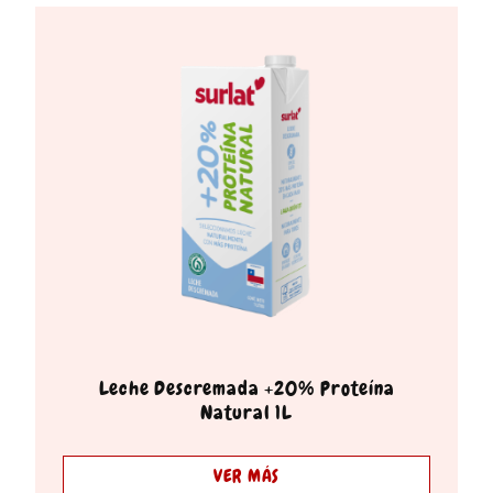
Leche Descremada +20% Proteína
Natural 1L
VER MÁS