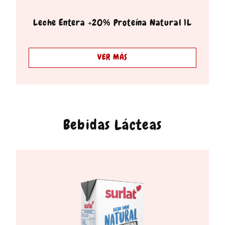
Leche Entera +20% Proteína Natural 1L
VER MÁS
Bebidas Lácteas