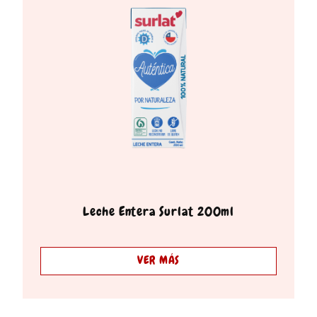
Leche Entera Surlat 200ml
VER MÁS