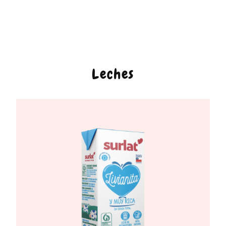
Leches