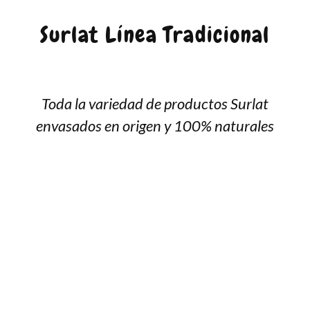
Surlat Línea Tradicional
Toda la variedad de productos Surlat