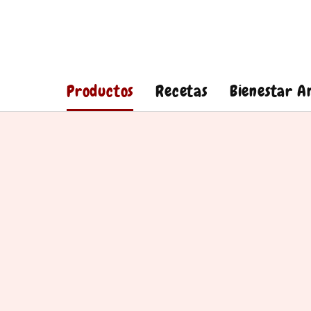
Productos
Recetas
Bienestar A