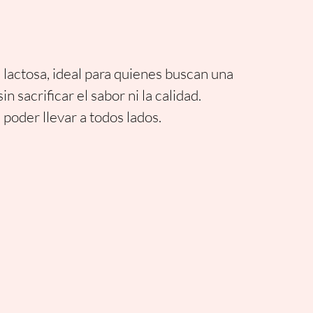
lactosa, ideal para quienes buscan una
n sacrificar el sabor ni la calidad.
 poder llevar a todos lados.