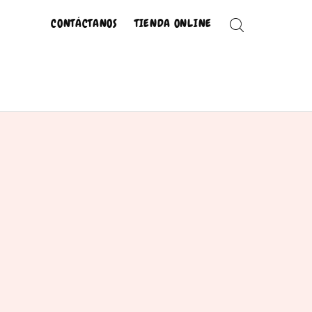
CONTÁCTANOS
TIENDA ONLINE