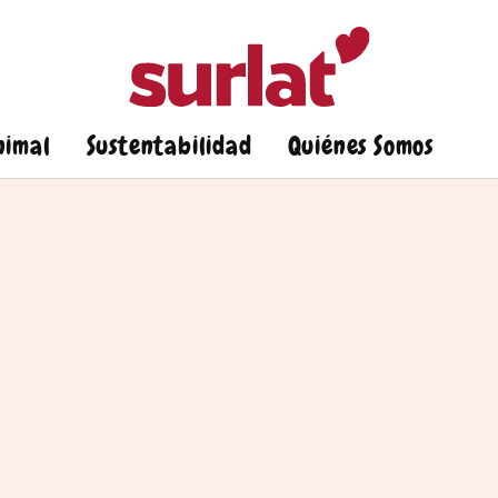
nimal
Sustentabilidad
Quiénes Somos