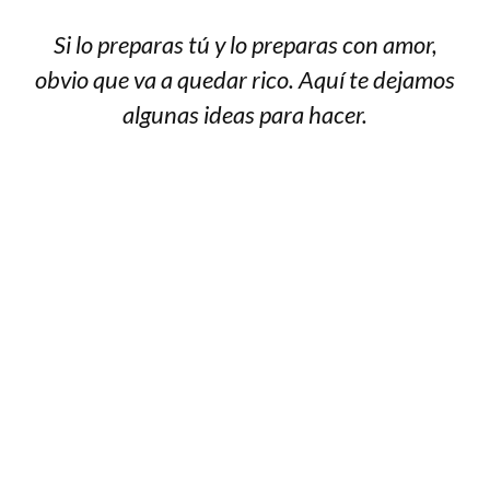
Si lo preparas tú y lo preparas con amor,
obvio que va a quedar rico. Aquí te dejamos