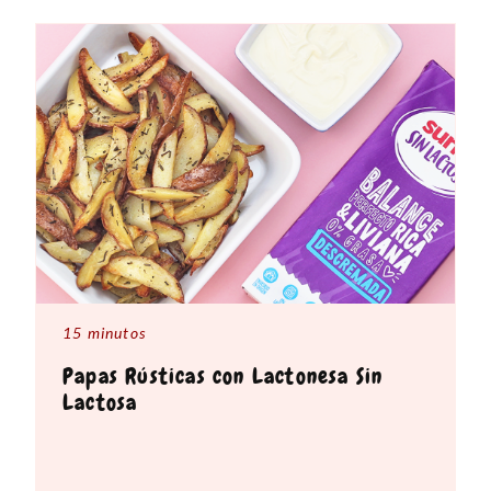
15 minutos
Papas Rústicas con Lactonesa Sin
Lactosa