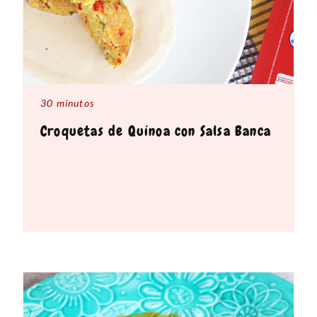
30 minutos
Croquetas de Quínoa con Salsa Banca