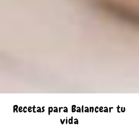
Recetas para Balancear tu
vida