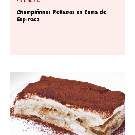
45 minutos
Champiñones Rellenos en Cama de
Espinaca