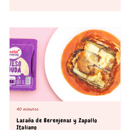
40 minutos
Lasaña de Berenjenas y Zapallo
Italiano