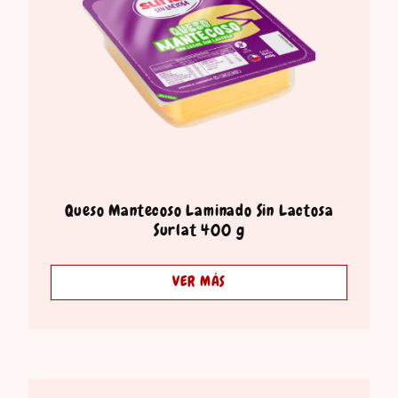
Queso Mantecoso Laminado Sin Lactosa
Surlat 400 g
VER MÁS