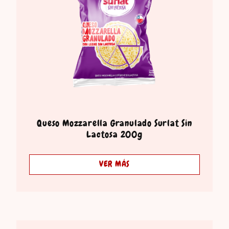
Queso Mozzarella Granulado Surlat Sin
Lactosa 200g
VER MÁS