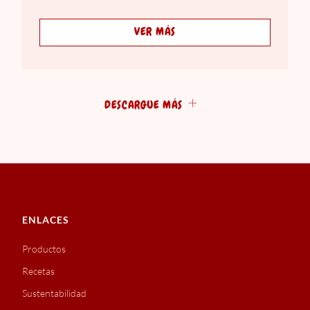
VER MÁS
DESCARGUE MÁS
ENLACES
Productos
Recetas
Sustentabilidad