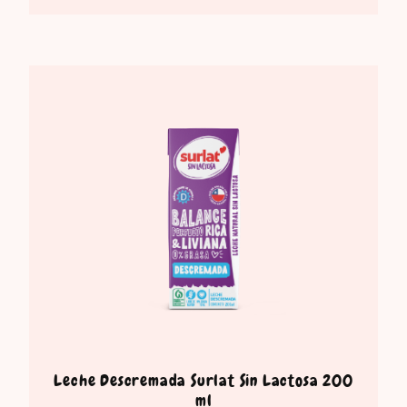
Leche Descremada Surlat Sin Lactosa 200
ml