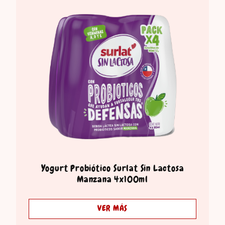
Yogurt Probiótico Surlat Sin Lactosa
Manzana 4x100ml
VER MÁS