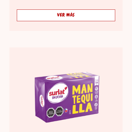
VER MÁS