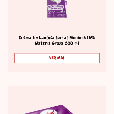
Crema Sin Lactosa Surlat Minibrik 15%
Materia Grasa 200 ml
VER MÁS