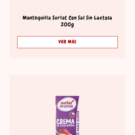
Mantequilla Surlat Con Sal Sin Lactosa
200g
VER MÁS