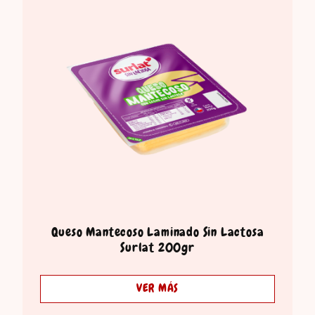
Queso Mantecoso Laminado Sin Lactosa
Surlat 200gr
VER MÁS