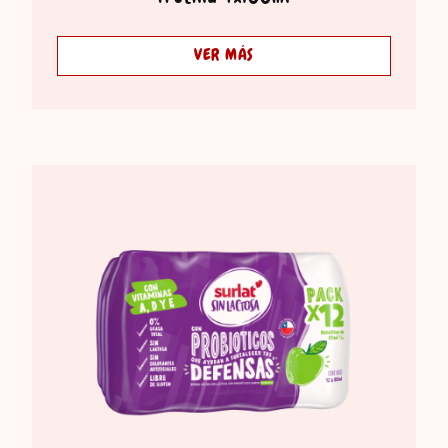
VER MÁS