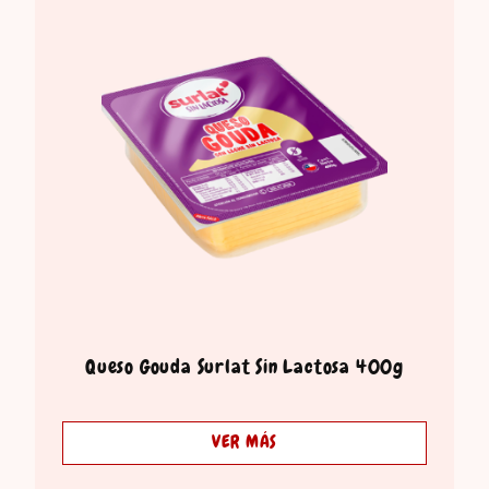
Queso Gouda Surlat Sin Lactosa 400g
VER MÁS