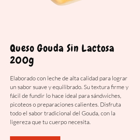
Queso Gouda Sin Lactosa
200g
Elaborado con leche de alta calidad para lograr
un sabor suave y equilibrado. Su textura firme y
fácil de fundir lo hace ideal para sándwiches,
picoteos o preparaciones calientes. Disfruta
todo el sabor tradicional del Gouda, con la
ligereza que tu cuerpo necesita.