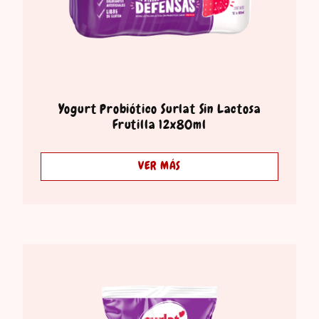
Yogurt Probiótico Surlat Sin Lactosa
Frutilla 12x80ml
VER MÁS