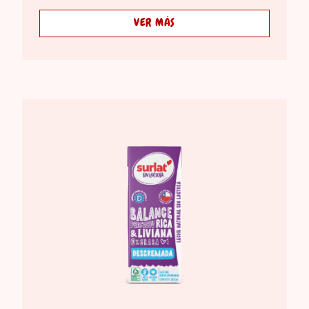
VER MÁS