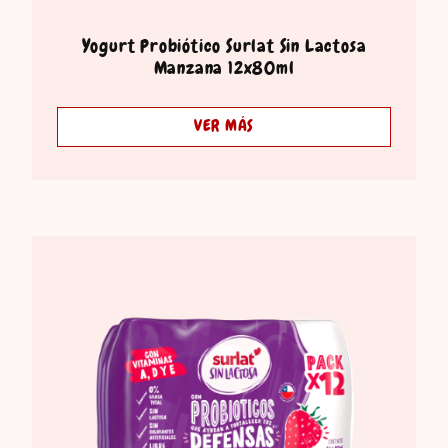
Yogurt Probiótico Surlat Sin Lactosa
Manzana 12x80ml
VER MÁS