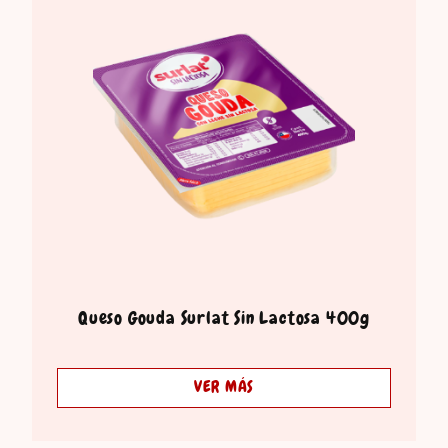
Queso Gouda Surlat Sin Lactosa 400g
VER MÁS