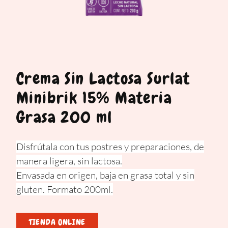
Crema Sin Lactosa Surlat
Minibrik 15% Materia
Grasa 200 ml
Disfrútala con tus postres y preparaciones, de
manera ligera, sin lactosa.
Envasada en origen, baja en grasa total y sin
gluten. Formato 200ml.
TIENDA ONLINE