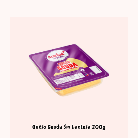
Queso Gouda Sin Lactosa 200g