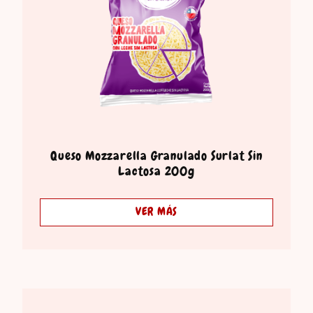
Queso Mozzarella Granulado Surlat Sin
Lactosa 200g
VER MÁS