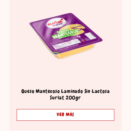
Queso Mantecoso Laminado Sin Lactosa
Surlat 200gr
VER MÁS