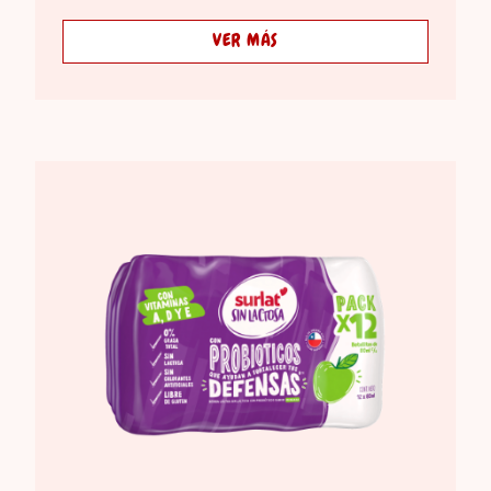
VER MÁS