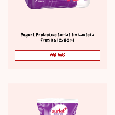
Yogurt Probiótico Surlat Sin Lactosa
Frutilla 12x80ml
VER MÁS