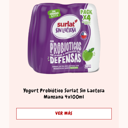
Yogurt Probiótico Surlat Sin Lactosa
Manzana 4x100ml
VER MÁS