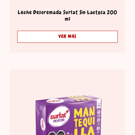
Leche Descremada Surlat Sin Lactosa 200
ml
VER MÁS