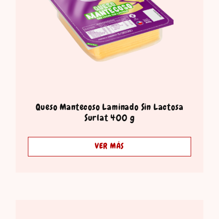
Queso Mantecoso Laminado Sin Lactosa
Surlat 400 g
VER MÁS