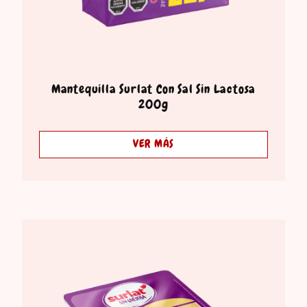
Mantequilla Surlat Con Sal Sin Lactosa
200g
VER MÁS