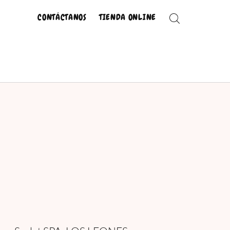
CONTÁCTANOS
TIENDA ONLINE