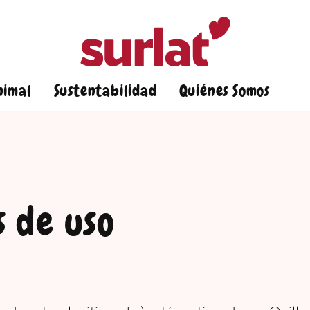
nimal
Sustentabilidad
Quiénes Somos
s de uso