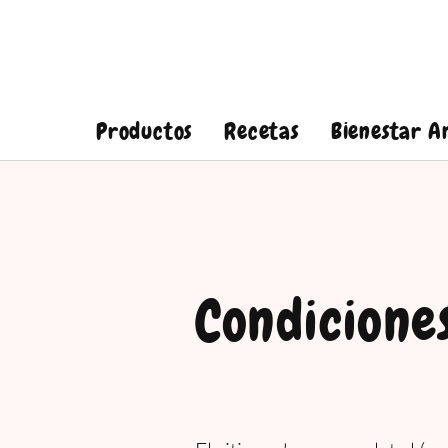
Productos
Recetas
Bienestar A
Condicione