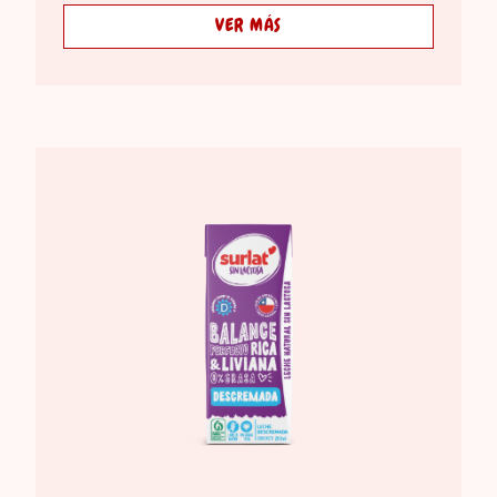
VER MÁS