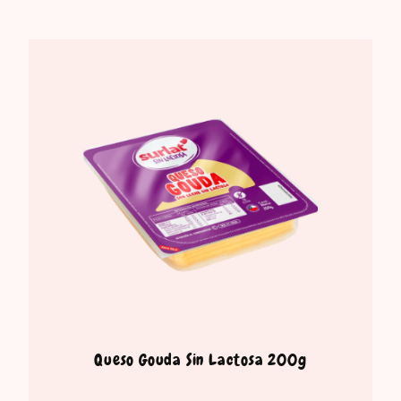
Queso Gouda Sin Lactosa 200g