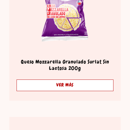
Queso Mozzarella Granulado Surlat Sin
Lactosa 200g
VER MÁS