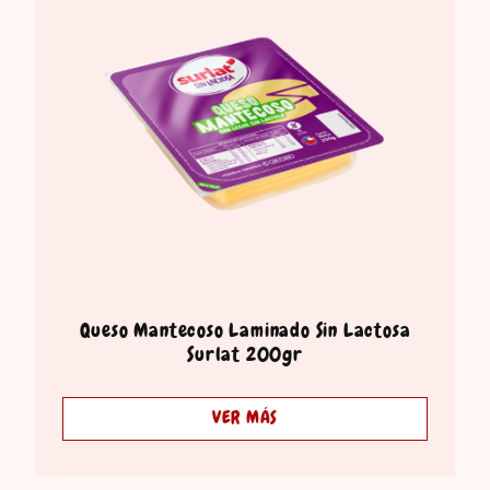
Queso Mantecoso Laminado Sin Lactosa
Surlat 200gr
VER MÁS