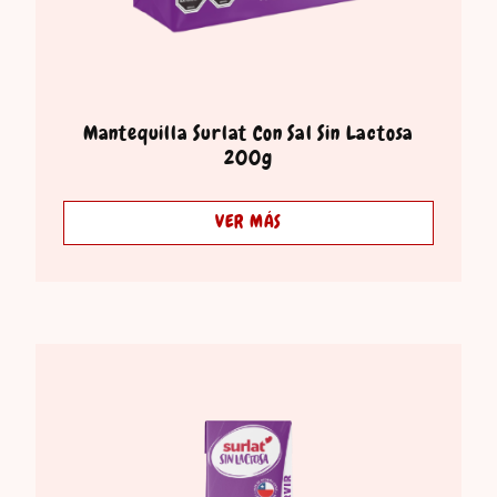
Mantequilla Surlat Con Sal Sin Lactosa
200g
VER MÁS