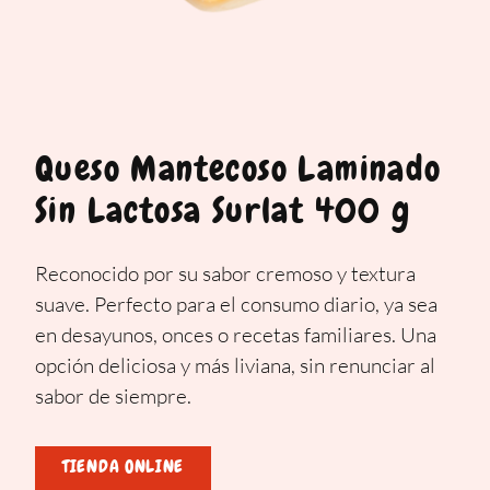
Queso Mantecoso Laminado
Sin Lactosa Surlat 400 g
Reconocido por su sabor cremoso y textura
suave. Perfecto para el consumo diario, ya sea
en desayunos, onces o recetas familiares. Una
opción deliciosa y más liviana, sin renunciar al
sabor de siempre.
TIENDA ONLINE