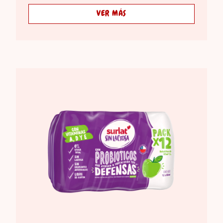
VER MÁS