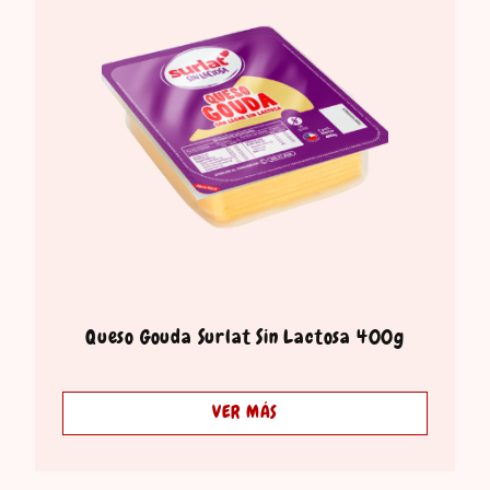
Queso Gouda Surlat Sin Lactosa 400g
VER MÁS