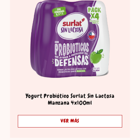
Yogurt Probiótico Surlat Sin Lactosa
Manzana 4x100ml
VER MÁS