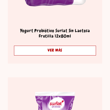
Yogurt Probiótico Surlat Sin Lactosa
Frutilla 12x80ml
VER MÁS