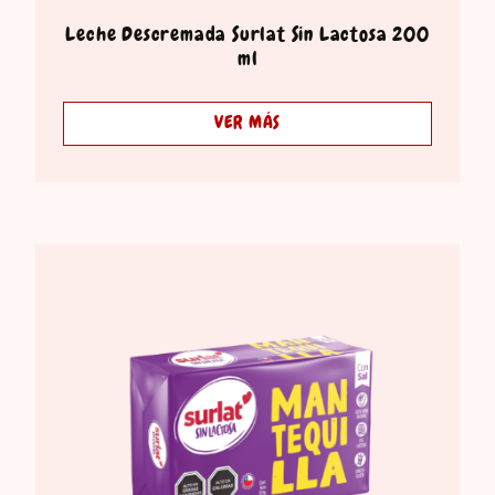
Leche Descremada Surlat Sin Lactosa 200
ml
VER MÁS