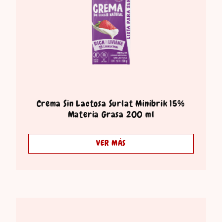
Crema Sin Lactosa Surlat Minibrik 15%
Materia Grasa 200 ml
VER MÁS