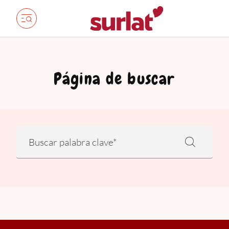
Página de buscar
Suchen