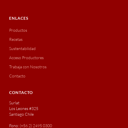
ENLACES
Productos
Recetas
Sustentabilidad
Acceso Productores
Trabaja con Nosotros
Contacto
CONTACTO
Surlat
Los Leones #325
Santiago Chile
Fono:
(+56 2) 2495 0300