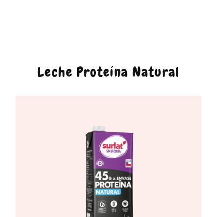
Leche Proteína Natural