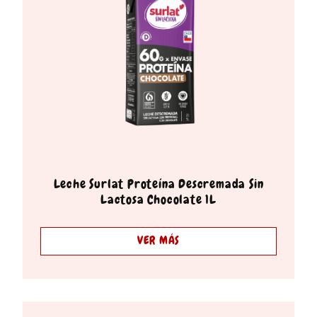
Leche Surlat Proteína Descremada Sin
Lactosa Chocolate 1L
VER MÁS