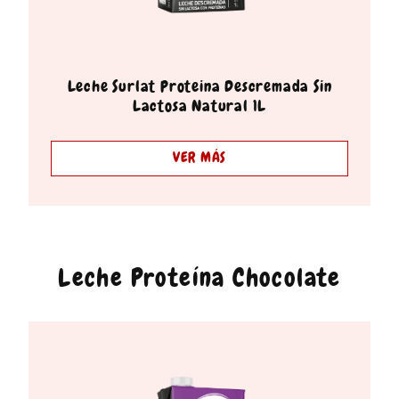
Leche Surlat Proteina Descremada Sin
Lactosa Natural 1L
VER MÁS
Leche Proteína Chocolate