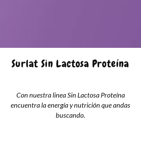
Surlat Sin Lactosa Proteína
Con nuestra linea Sin Lactosa Proteína
encuentra la energía y nutrición que andas