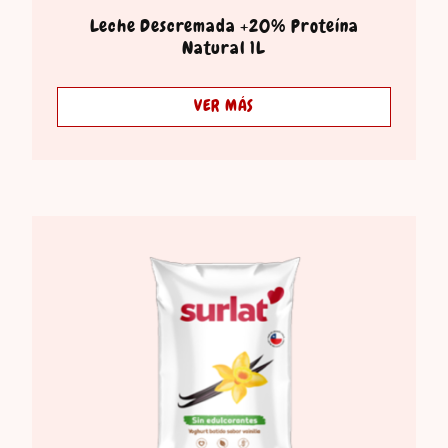
Leche Descremada +20% Proteína
Natural 1L
VER MÁS