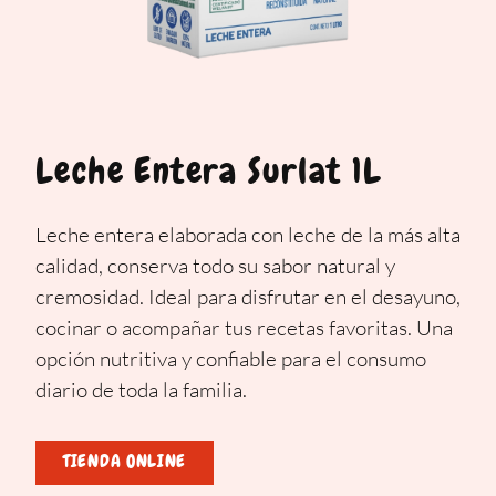
Leche Entera Surlat 1L
Leche entera elaborada con leche de la más alta
calidad, conserva todo su sabor natural y
cremosidad. Ideal para disfrutar en el desayuno,
cocinar o acompañar tus recetas favoritas. Una
opción nutritiva y confiable para el consumo
diario de toda la familia.
TIENDA ONLINE