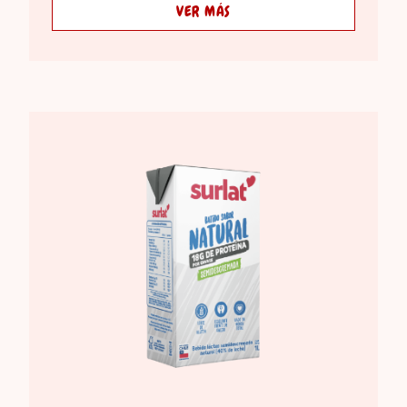
VER MÁS