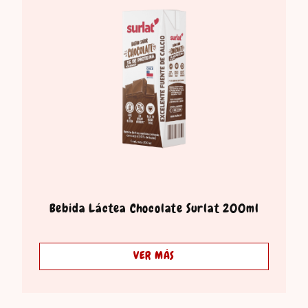
Bebida Láctea Chocolate Surlat 200ml
VER MÁS