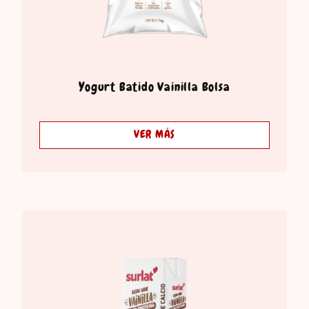
Yogurt Batido Vainilla Bolsa
VER MÁS