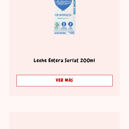
Leche Entera Surlat 200ml
VER MÁS