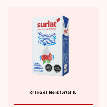
Crema de leche Surlat 1L