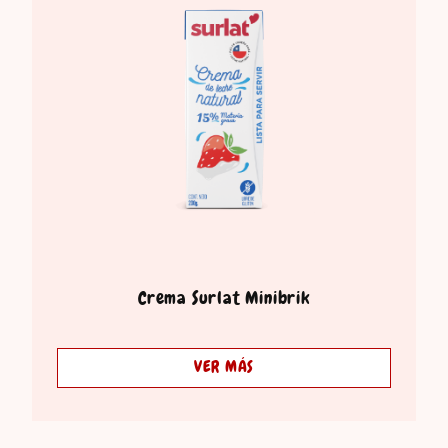
Crema Surlat Minibrik
VER MÁS