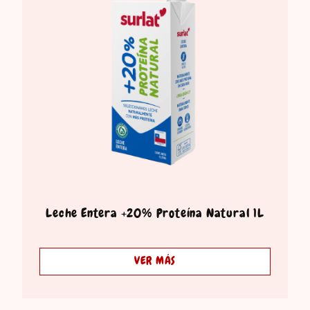
Leche Entera +20% Proteína Natural 1L
VER MÁS