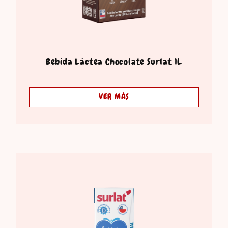
Bebida Láctea Chocolate Surlat 1L
VER MÁS