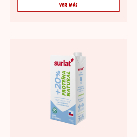
VER MÁS