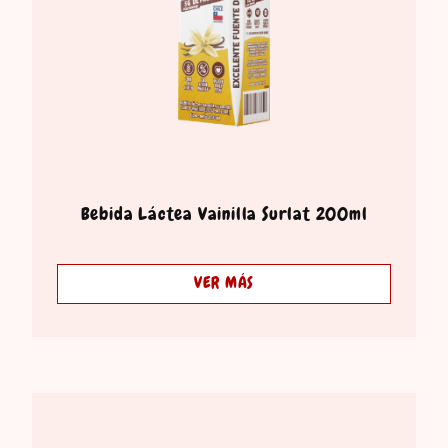
Bebida Láctea Vainilla Surlat 200ml
VER MÁS