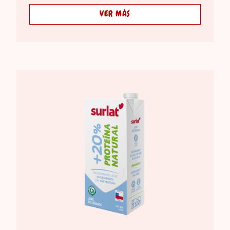
VER MÁS