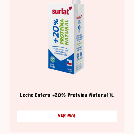
Leche Entera +20% Proteína Natural 1L
VER MÁS