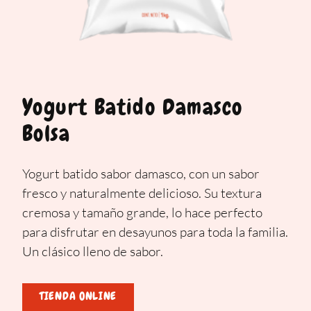
Yogurt Batido Damasco
Bolsa
Yogurt batido sabor damasco, con un sabor
fresco y naturalmente delicioso. Su textura
cremosa y tamaño grande, lo hace perfecto
para disfrutar en desayunos para toda la familia.
Un clásico lleno de sabor.
TIENDA ONLINE