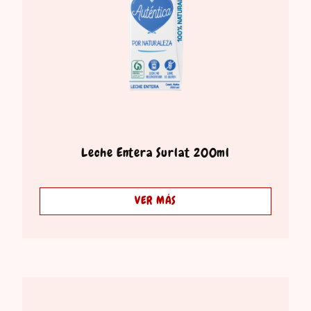
Leche Entera Surlat 200ml
VER MÁS