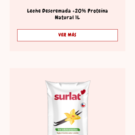
Leche Descremada +20% Proteína
Natural 1L
VER MÁS