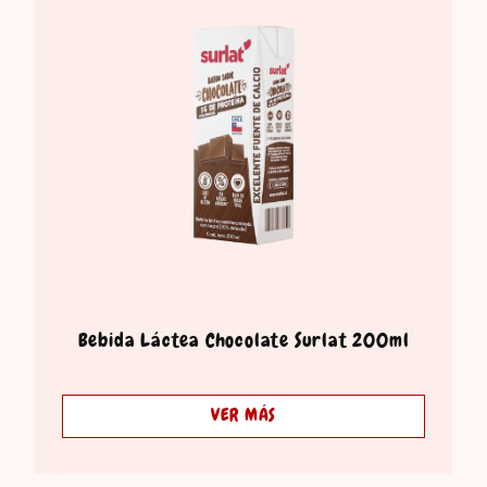
Bebida Láctea Chocolate Surlat 200ml
VER MÁS