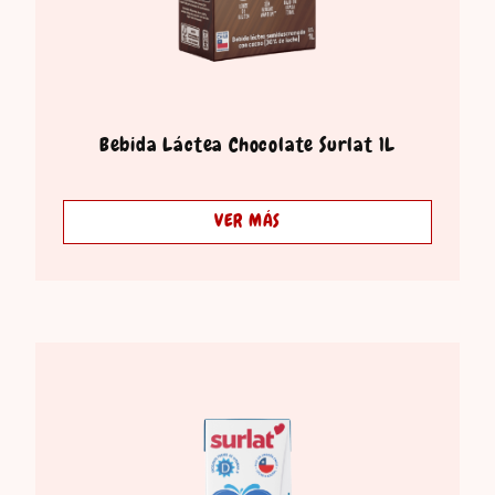
Bebida Láctea Chocolate Surlat 1L
VER MÁS