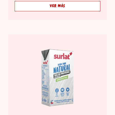
VER MÁS