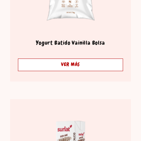
Yogurt Batido Vainilla Bolsa
VER MÁS