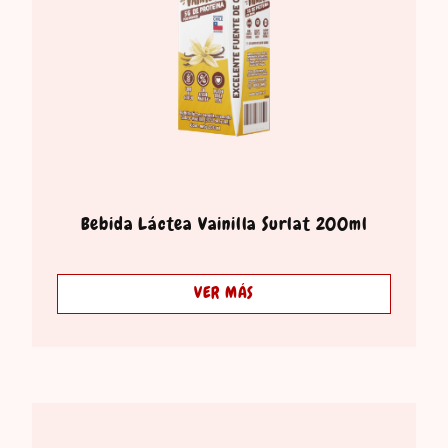
Bebida Láctea Vainilla Surlat 200ml
VER MÁS