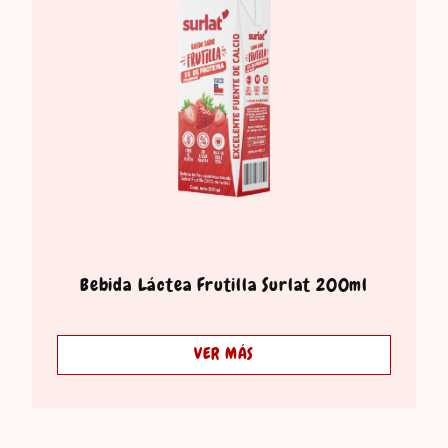
Bebida Láctea Frutilla Surlat 200ml
VER MÁS