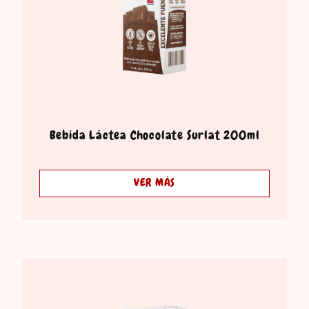
Bebida Láctea Chocolate Surlat 200ml
VER MÁS