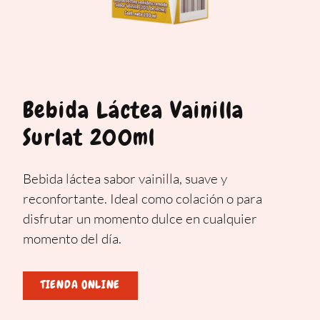
Bebida Láctea Vainilla
Surlat 200ml
Bebida láctea sabor vainilla, suave y
reconfortante. Ideal como colación o para
disfrutar un momento dulce en cualquier
momento del día.
TIENDA ONLINE