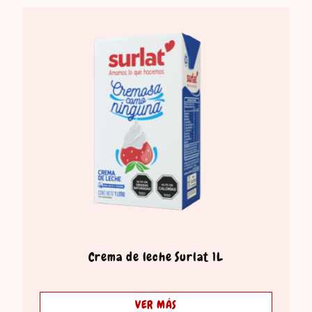
Crema de leche Surlat 1L
VER MÁS