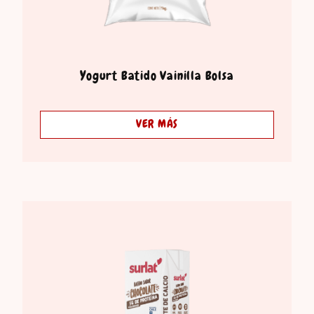
Yogurt Batido Vainilla Bolsa
VER MÁS