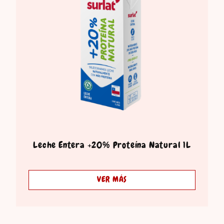
Leche Entera +20% Proteína Natural 1L
VER MÁS