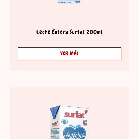
Leche Entera Surlat 200ml
VER MÁS