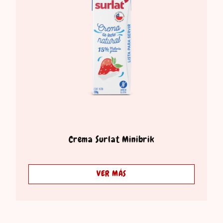
Crema Surlat Minibrik
VER MÁS