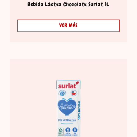
Bebida Láctea Chocolate Surlat 1L
VER MÁS