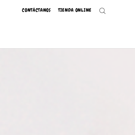
CONTÁCTANOS
TIENDA ONLINE