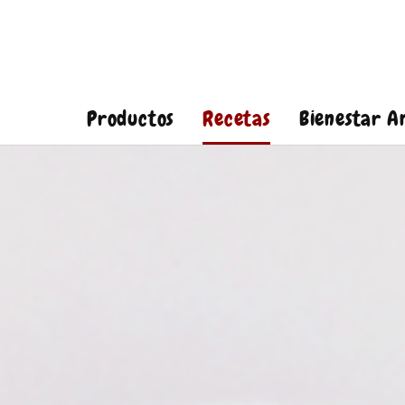
Productos
Recetas
Bienestar A