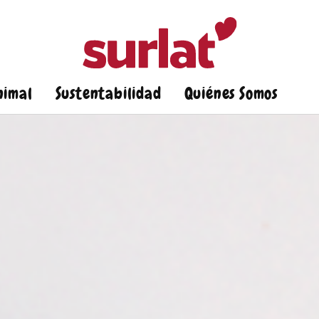
nimal
Sustentabilidad
Quiénes Somos