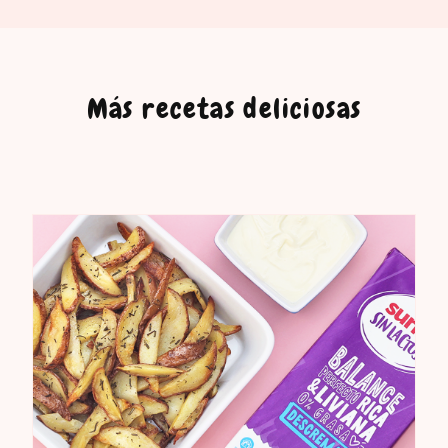
Más recetas deliciosas