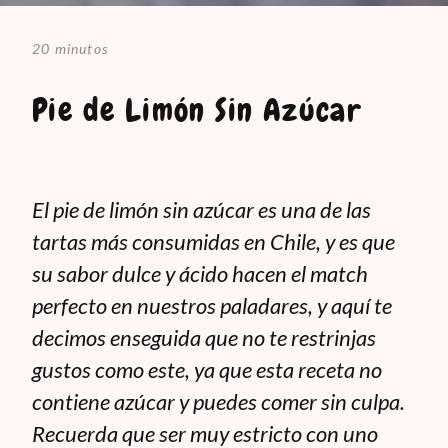
20 minutos
Pie de Limón Sin Azúcar
El pie de limón sin azúcar es una de las
tartas más consumidas en Chile, y es que
su sabor dulce y ácido hacen el match
perfecto en nuestros paladares, y aquí te
decimos enseguida que no te restrinjas
gustos como este, ya que esta receta no
contiene azúcar y puedes comer sin culpa.
Recuerda que ser muy estricto con uno