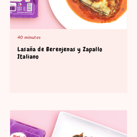
40 minutos
Lasaña de Berenjenas y Zapallo
Italiano