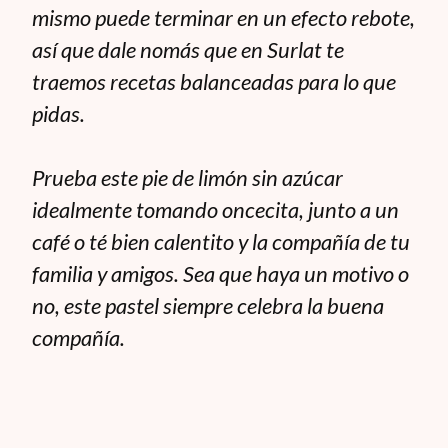
mismo puede terminar en un efecto rebote,
así que dale nomás que en Surlat te
traemos recetas balanceadas para lo que
pidas.
Prueba este pie de limón sin azúcar
idealmente tomando oncecita, junto a un
café o té bien calentito y la compañía de tu
familia y amigos. Sea que haya un motivo o
no, este pastel siempre celebra la buena