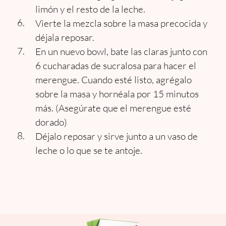
limón y el resto de la leche.
Vierte la mezcla sobre la masa precocida y
déjala reposar.
En un nuevo bowl, bate las claras junto con
6 cucharadas de sucralosa para hacer el
merengue. Cuando esté listo, agrégalo
sobre la masa y hornéala por 15 minutos
más. (Asegúrate que el merengue esté
dorado)
Déjalo reposar y sirve junto a un vaso de
leche o lo que se te antoje.