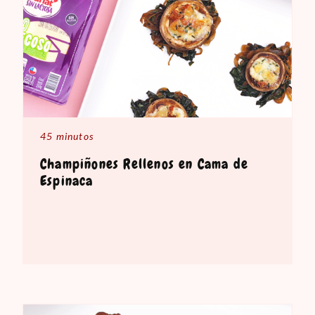
45 minutos
Champiñones Rellenos en Cama de
Espinaca