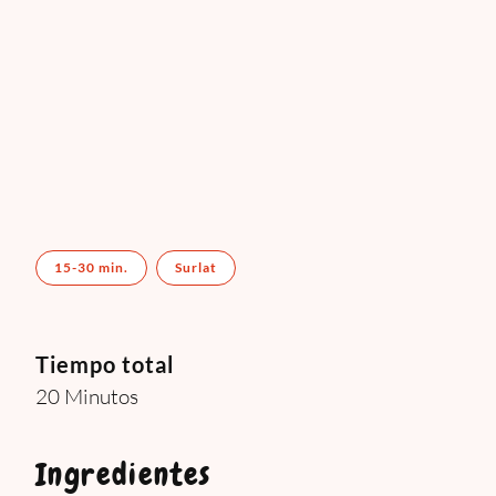
15-30 min.
Surlat
Tiempo total
20 Minutos
Ingredientes