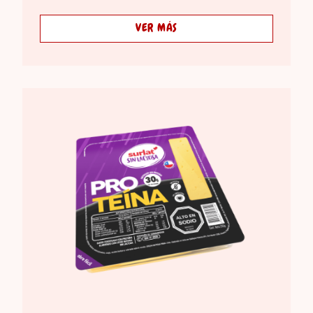
VER MÁS