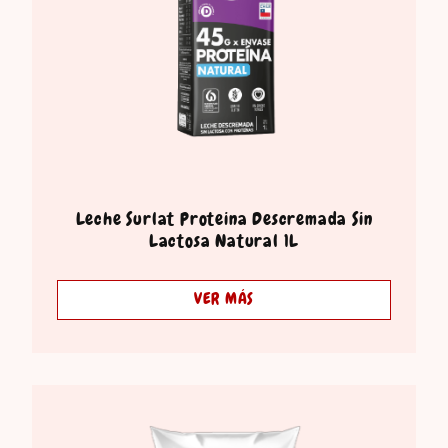
Leche Surlat Proteina Descremada Sin
Lactosa Natural 1L
VER MÁS