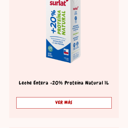
Leche Entera +20% Proteína Natural 1L
VER MÁS