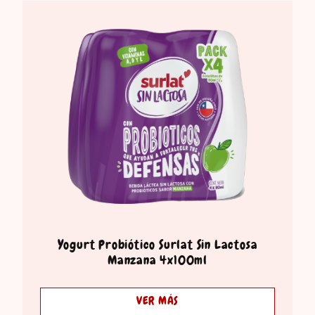
Yogurt Probiótico Surlat Sin Lactosa
Manzana 4x100ml
VER MÁS