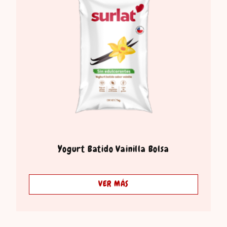
Yogurt Batido Vainilla Bolsa
VER MÁS