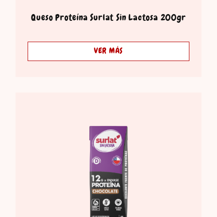
Queso Proteína Surlat Sin Lactosa 200gr
VER MÁS