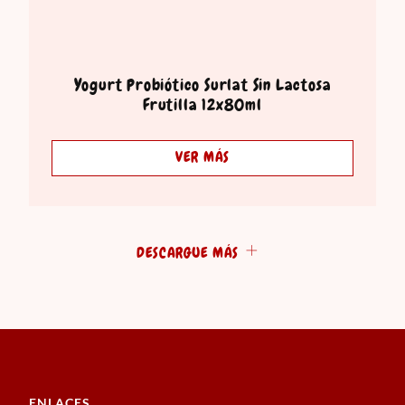
Yogurt Probiótico Surlat Sin Lactosa
Frutilla 12x80ml
VER MÁS
DESCARGUE MÁS
ENLACES