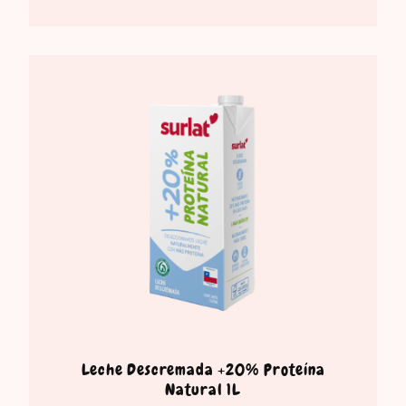
Leche Descremada +20% Proteína
Natural 1L