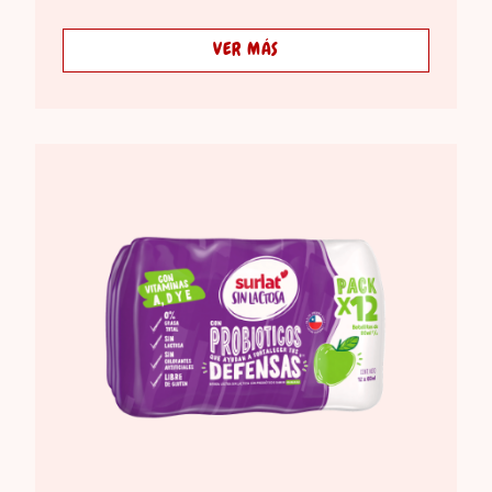
VER MÁS