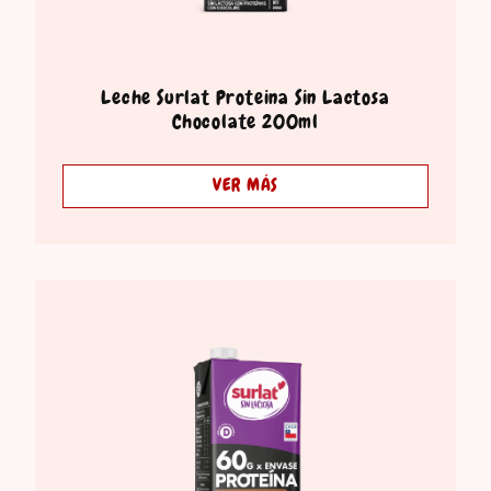
Leche Surlat Proteina Sin Lactosa
Chocolate 200ml
VER MÁS