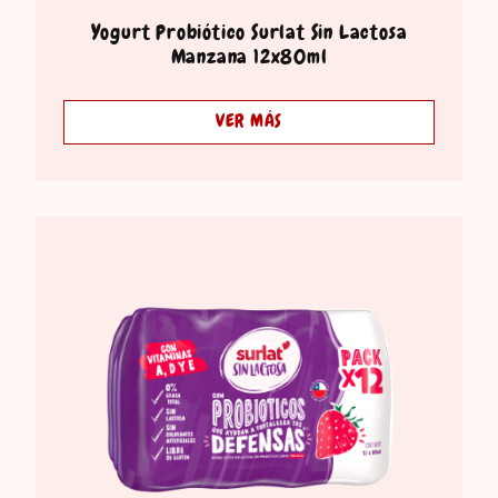
Yogurt Probiótico Surlat Sin Lactosa
Manzana 12x80ml
VER MÁS