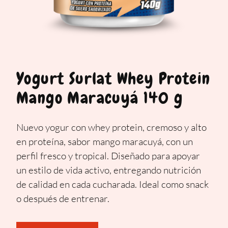
Yogurt Surlat Whey Protein
Mango Maracuyá 140 g
Nuevo yogur con whey protein, cremoso y alto
en proteína, sabor mango maracuyá, con un
perfil fresco y tropical. Diseñado para apoyar
un estilo de vida activo, entregando nutrición
de calidad en cada cucharada. Ideal como snack
o después de entrenar.