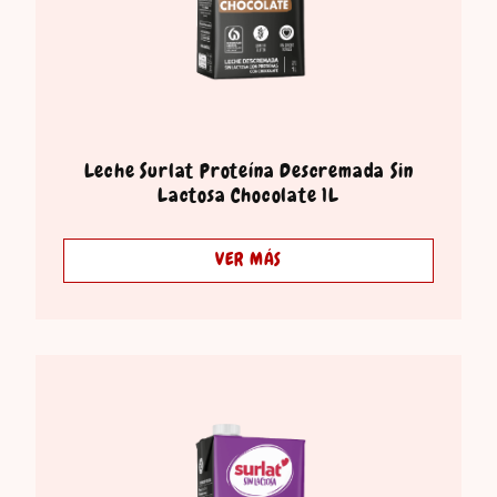
Leche Surlat Proteína Descremada Sin
Lactosa Chocolate 1L
VER MÁS