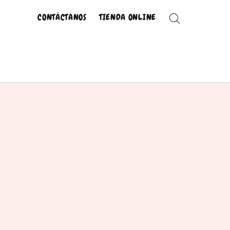
CONTÁCTANOS
TIENDA ONLINE