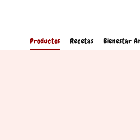
Productos
Recetas
Bienestar A