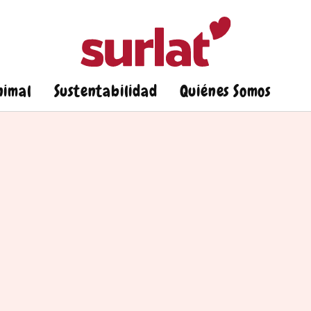
nimal
Sustentabilidad
Quiénes Somos