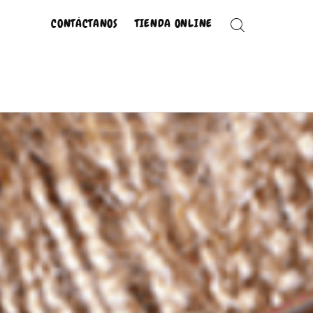
CONTÁCTANOS
TIENDA ONLINE