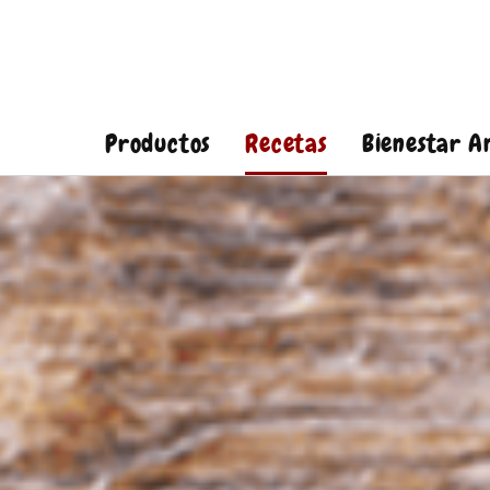
Productos
Recetas
Bienestar A