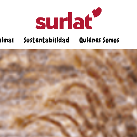
nimal
Sustentabilidad
Quiénes Somos