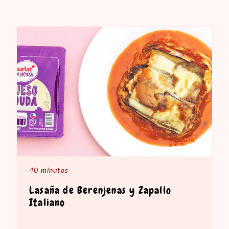
40 minutos
Lasaña de Berenjenas y Zapallo
Italiano