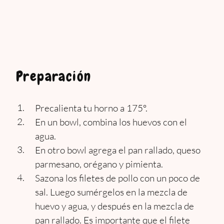
Preparación
Precalienta tu horno a 175º.
En un bowl, combina los huevos con el
agua.
En otro bowl agrega el pan rallado, queso
parmesano, orégano y pimienta.
Sazona los filetes de pollo con un poco de
sal. Luego sumérgelos en la mezcla de
huevo y agua, y después en la mezcla de
pan rallado. Es importante que el filete