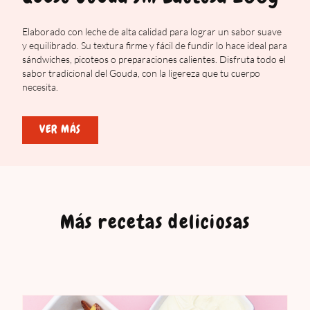
Elaborado con leche de alta calidad para lograr un sabor suave
y equilibrado. Su textura firme y fácil de fundir lo hace ideal para
sándwiches, picoteos o preparaciones calientes. Disfruta todo el
sabor tradicional del Gouda, con la ligereza que tu cuerpo
necesita.
VER MÁS
Más recetas deliciosas