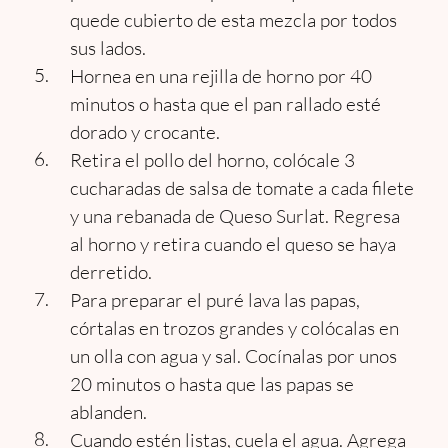
quede cubierto de esta mezcla por todos
sus lados.
Hornea en una rejilla de horno por 40
minutos o hasta que el pan rallado esté
dorado y crocante.
Retira el pollo del horno, colócale 3
cucharadas de salsa de tomate a cada filete
y una rebanada de Queso Surlat. Regresa
al horno y retira cuando el queso se haya
derretido.
Para preparar el puré lava las papas,
córtalas en trozos grandes y colócalas en
un olla con agua y sal. Cocínalas por unos
20 minutos o hasta que las papas se
ablanden.
Cuando estén listas, cuela el agua. Agrega