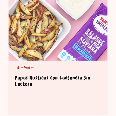
15 minutos
Papas Rústicas con Lactonesa Sin
Lactosa