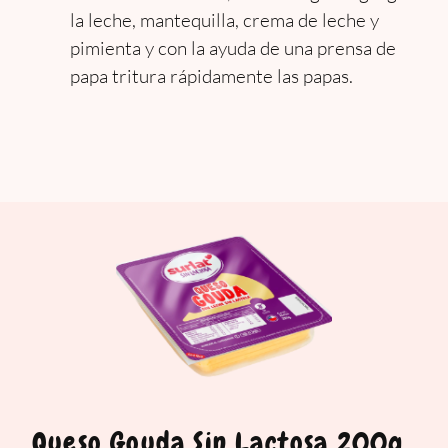
la leche, mantequilla, crema de leche y
pimienta y con la ayuda de una prensa de
papa tritura rápidamente las papas.
Queso Gouda Sin Lactosa 200g