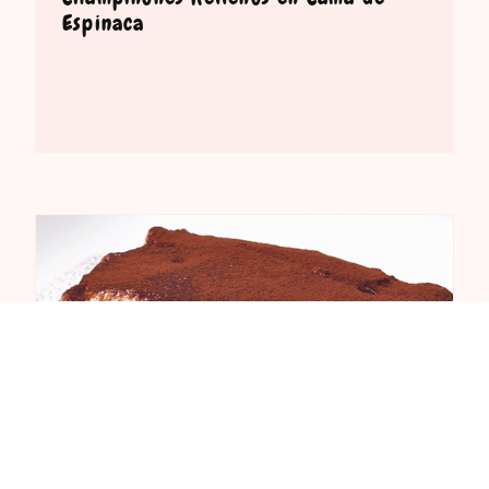
Espinaca