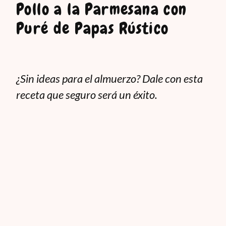
Pollo a la Parmesana con
Puré de Papas Rústico
¿Sin ideas para el almuerzo? Dale con esta