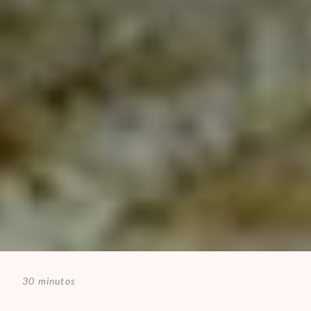
30 minutos