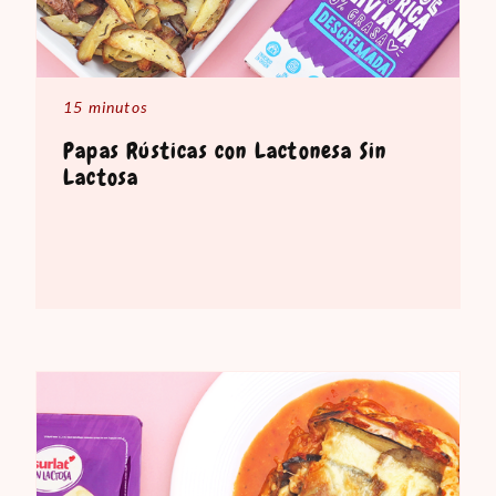
15 minutos
Papas Rústicas con Lactonesa Sin
Lactosa