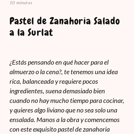
10 minutos
Pastel de Zanahoria Salado
a la Surlat
¿Estás pensando en qué hacer para el
almuerzo o la cena?, te tenemos una idea
rica, balanceada y requiere pocos
ingredientes, suena demasiado bien
cuando no hay mucho tiempo para cocinar,
y quieres algo liviano que no sea solo una
ensalada. Manos a la obra y comencemos
con este exquisito pastel de zanahoria