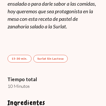
ensalada o para darle sabor a las comidas,
hoy queremos que sea protagonista en la
mesa con esta receta de pastel de
zanahoria salado a la Surlat.
15-30 min.
Surlat Sin Lactosa
Tiempo total
10 Minutos
Ingredientes