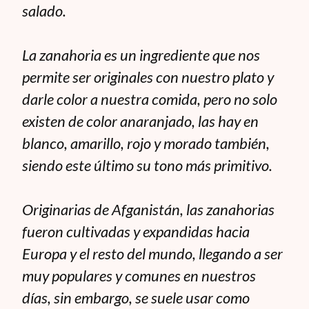
salado.
La zanahoria es un ingrediente que nos
permite ser originales con nuestro plato y
darle color a nuestra comida, pero no solo
existen de color anaranjado, las hay en
blanco, amarillo, rojo y morado también,
siendo este último su tono más primitivo.
Originarias de Afganistán, las zanahorias
fueron cultivadas y expandidas hacia
Europa y el resto del mundo, llegando a ser
muy populares y comunes en nuestros
días, sin embargo, se suele usar como