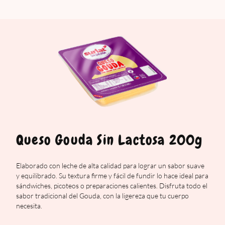
Queso Gouda Sin Lactosa 200g
Elaborado con leche de alta calidad para lograr un sabor suave
y equilibrado. Su textura firme y fácil de fundir lo hace ideal para
sándwiches, picoteos o preparaciones calientes. Disfruta todo el
sabor tradicional del Gouda, con la ligereza que tu cuerpo
necesita.