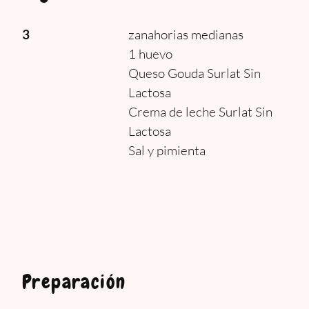
3
zanahorias medianas
1 huevo
Queso Gouda Surlat Sin
Lactosa
Crema de leche Surlat Sin
Lactosa
Sal y pimienta
Preparación