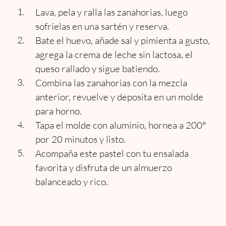
Lava, pela y ralla las zanahorias, luego
sofríelas en una sartén y reserva.
Bate el huevo, añade sal y pimienta a gusto,
agrega la crema de leche sin lactosa, el
queso rallado y sigue batiendo.
Combina las zanahorias con la mezcla
anterior, revuelve y deposita en un molde
para horno.
Tapa el molde con aluminio, hornea a 200°
por 20 minutos y listo.
Acompaña este pastel con tu ensalada
favorita y disfruta de un almuerzo
balanceado y rico.