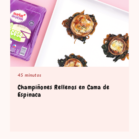
45 minutos
Champiñones Rellenos en Cama de
Espinaca