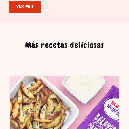
VER MÁS
Más recetas deliciosas