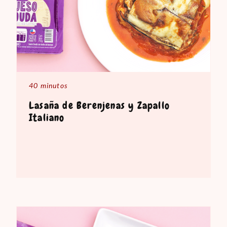
40 minutos
Lasaña de Berenjenas y Zapallo
Italiano