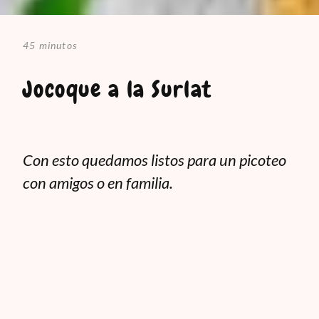
45 minutos
Jocoque a la Surlat
Con esto quedamos listos para un picoteo