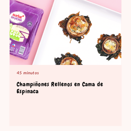
45 minutos
Champiñones Rellenos en Cama de
Espinaca