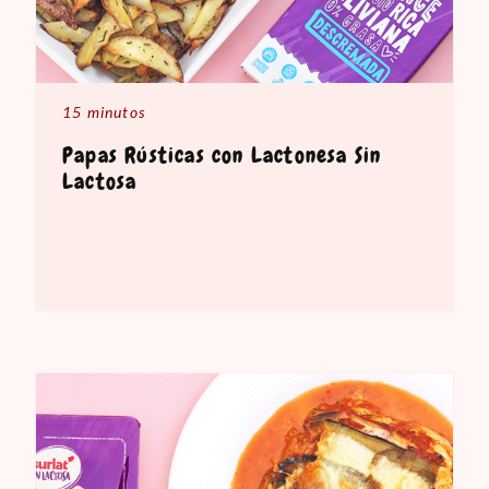
15 minutos
Papas Rústicas con Lactonesa Sin
Lactosa