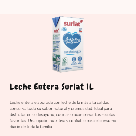
Leche Entera Surlat 1L
Leche entera elaborada con leche de la más alta calidad,
conserva todo su sabor natural y cremosidad. Ideal para
disfrutar en el desayuno, cocinar o acompañar tus recetas
favoritas. Una opción nutritiva y confiable para el consumo
diario de toda la familia.