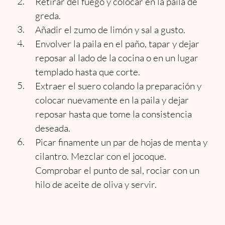
Retirar del fuego y colocar en la paila de
greda.
Añadir el zumo de limón y sal a gusto.
Envolver la paila en el paño, tapar y dejar
reposar al lado de la cocina o en un lugar
templado hasta que corte.
Extraer el suero colando la preparación y
colocar nuevamente en la paila y dejar
reposar hasta que tome la consistencia
deseada.
Picar finamente un par de hojas de menta y
cilantro. Mezclar con el jocoque.
Comprobar el punto de sal, rociar con un
hilo de aceite de oliva y servir.