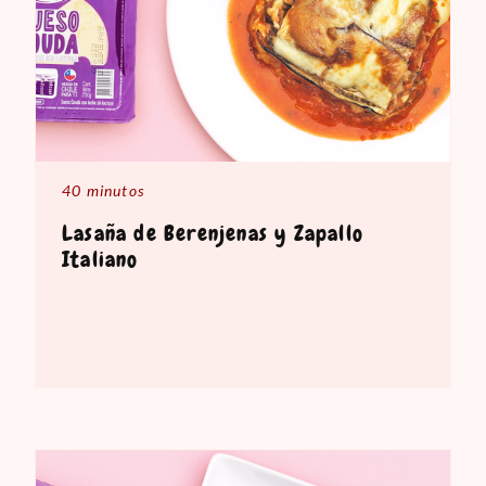
40 minutos
Lasaña de Berenjenas y Zapallo
Italiano