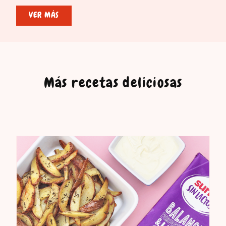
VER MÁS
Más recetas deliciosas