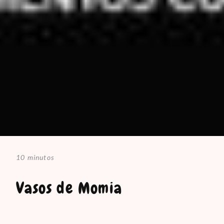
10 minutos
Vasos de Momia