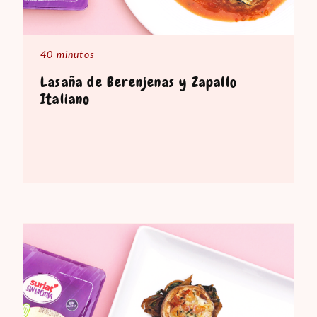
40 minutos
Lasaña de Berenjenas y Zapallo
Italiano