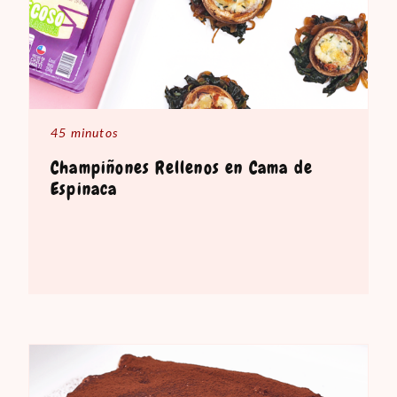
45 minutos
Champiñones Rellenos en Cama de
Espinaca