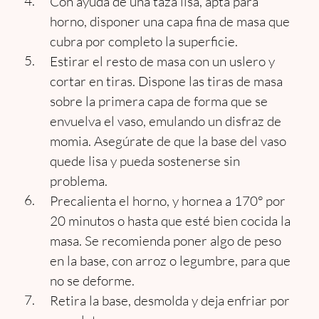
Con ayuda de una taza lisa, apta para
horno, disponer una capa fina de masa que
cubra por completo la superficie.
Estirar el resto de masa con un uslero y
cortar en tiras. Dispone las tiras de masa
sobre la primera capa de forma que se
envuelva el vaso, emulando un disfraz de
momia. Asegúrate de que la base del vaso
quede lisa y pueda sostenerse sin
problema.
Precalienta el horno, y hornea a 170° por
20 minutos o hasta que esté bien cocida la
masa. Se recomienda poner algo de peso
en la base, con arroz o legumbre, para que
no se deforme.
Retira la base, desmolda y deja enfriar por