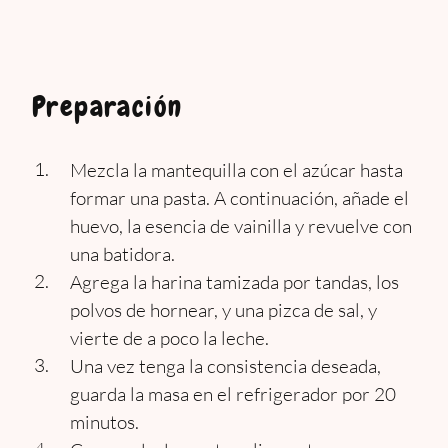
Preparación
Mezcla la mantequilla con el azúcar hasta
formar una pasta. A continuación, añade el
huevo, la esencia de vainilla y revuelve con
una batidora.
Agrega la harina tamizada por tandas, los
polvos de hornear, y una pizca de sal, y
vierte de a poco la leche.
Una vez tenga la consistencia deseada,
guarda la masa en el refrigerador por 20
minutos.