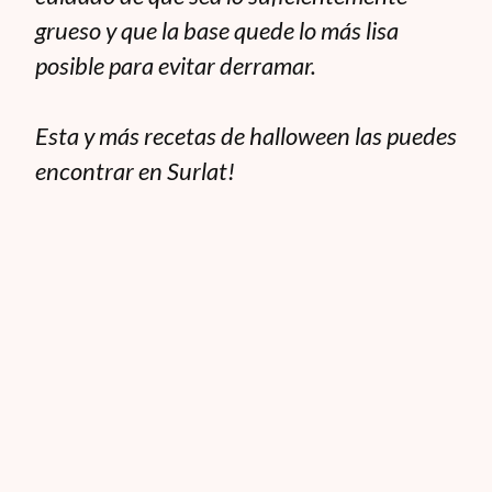
grueso y que la base quede lo más lisa
posible para evitar derramar.
Esta y más recetas de halloween las puedes