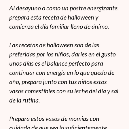
Al desayuno o como un postre energizante,
prepara esta receta de halloween y
comienza el día familiar lleno de ánimo.
Las recetas de halloween son de las
preferidas por los niños, darles en el gusto
unos días es el balance perfecto para
continuar con energía en lo que queda de
año, prepara junto con tus niños estos
vasos comestibles con su leche del día y sal
de la rutina.
Prepara estos vasos de momias con
cuidado de que sea lo suficientemente