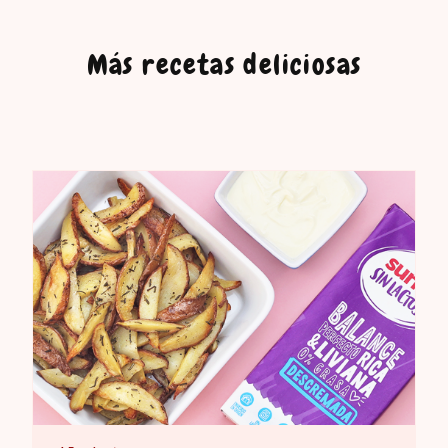
Más recetas deliciosas