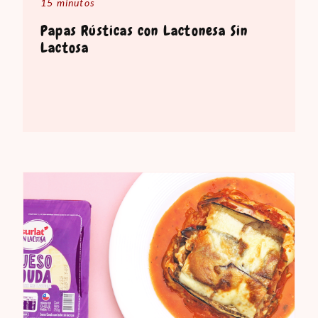
15 minutos
Papas Rústicas con Lactonesa Sin
Lactosa