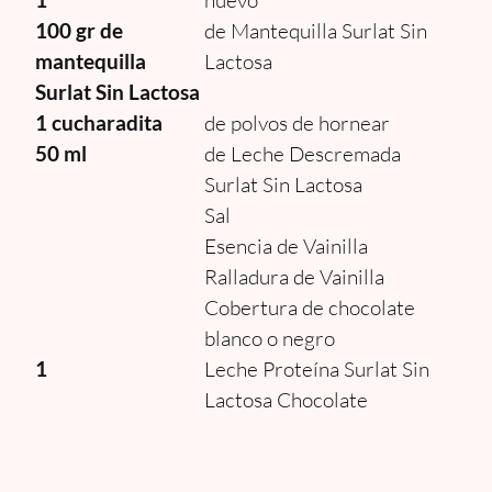
100 gr de
de Mantequilla Surlat Sin
mantequilla
Lactosa
Surlat Sin Lactosa
1 cucharadita
de polvos de hornear
50 ml
de Leche Descremada
Surlat Sin Lactosa
Sal
Esencia de Vainilla
Ralladura de Vainilla
Cobertura de chocolate
blanco o negro
1
Leche Proteína Surlat Sin
Lactosa Chocolate