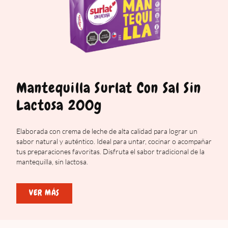
Mantequilla Surlat Con Sal Sin
Lactosa 200g
Elaborada con crema de leche de alta calidad para lograr un
sabor natural y auténtico. Ideal para untar, cocinar o acompañar
tus preparaciones favoritas. Disfruta el sabor tradicional de la
mantequilla, sin lactosa.
VER MÁS