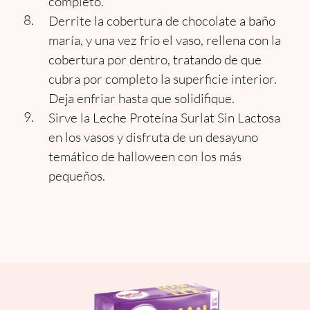
completo.
Derrite la cobertura de chocolate a baño
maría, y una vez frío el vaso, rellena con la
cobertura por dentro, tratando de que
cubra por completo la superficie interior.
Deja enfriar hasta que solidifique.
Sirve la Leche Proteína Surlat Sin Lactosa
en los vasos y disfruta de un desayuno
temático de halloween con los más
pequeños.