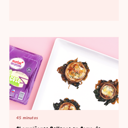
45 minutos