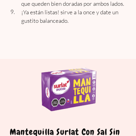
que queden bien doradas por ambos lados.
¡Ya están listas! sirve a la once y date un
gustito balanceado.
Mantequilla Surlat Con Sal Sin