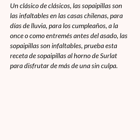
Un clásico de clásicos, las sopaipillas son
las infaltables en las casas chilenas, para
días de lluvia, para los cumpleaños, a la
once o como entremés antes del asado, las
sopaipillas son infaltables, prueba esta
receta de sopaipillas al horno de Surlat