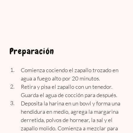
Preparación
Comienza cociendo el zapallo trozado en
agua a fuego alto por 20 minutos.
Retira y pisa el zapallo con un tenedor.
Guarda el agua de cocción para después.
Deposita la harina en un bowl y forma una
hendidura en medio, agrega la margarina
derretida, polvos de hornear, la sal y el
zapallo molido. Comienza a mezclar para