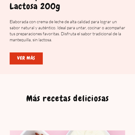
Lactosa 200g
Elaborada con crema de leche de alta calidad para lograr un
sabor natural y auténtico. Ideal para untar, cocinar o acompañar
tus preparaciones favoritas. Disfruta el sabor tradicional de la
mantequilla, sin lactosa.
VER MÁS
Más recetas deliciosas