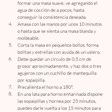
formar una masa suave, ve agregando el
agua de cocción de a pocos, hasta
conseguir la consistencia deseada.
Amasa con las manos por unos 10 minutos
o hasta que se sienta una masa blanda y
moldeable.
Corta la masa en pequeños bollos, forma
bolitas y estrellas con ayuda de un uslero.
Debe quedar un círculo de 0,5 cm de
grosor aproximadamente, y haz dos o tres
agujeros con un cuchillo de mantequilla
por sopaipilla.
Precalienta el horno a 180°.
En una lata para horno enharinada dispone
las sopaipillas y hornea por 25 minutos,
puedes darle vuelta a los 15 minutos para