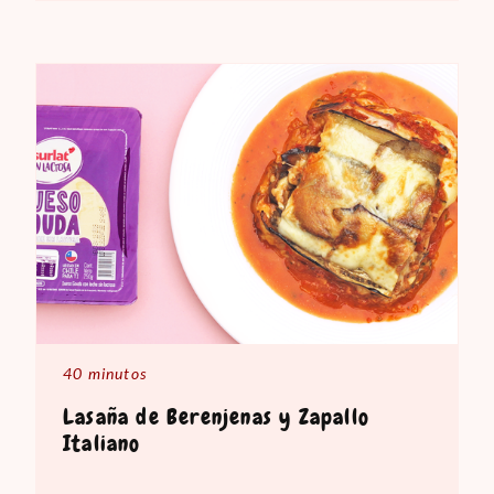
40 minutos
Lasaña de Berenjenas y Zapallo
Italiano