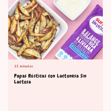
15 minutos
Papas Rústicas con Lactonesa Sin
Lactosa