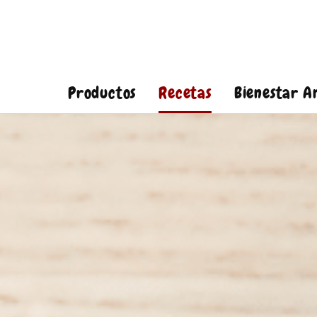
Productos
Recetas
Bienestar A