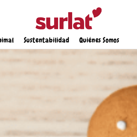
nimal
Sustentabilidad
Quiénes Somos