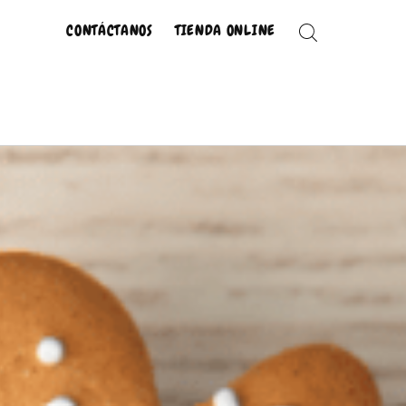
CONTÁCTANOS
TIENDA ONLINE