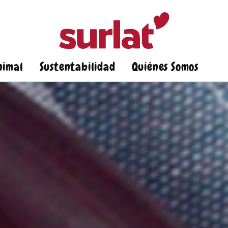
nimal
Sustentabilidad
Quiénes Somos