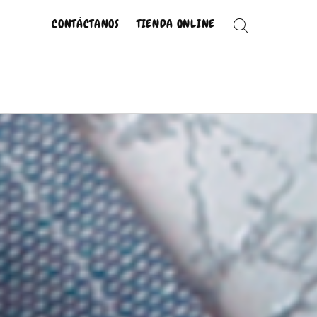
CONTÁCTANOS
TIENDA ONLINE