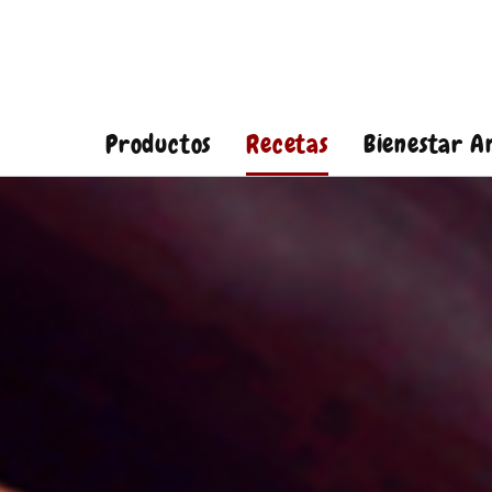
Productos
Recetas
Bienestar A