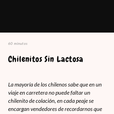
60 minutos
Chilenitos Sin Lactosa
La mayoría de los chilenos sabe que en un
viaje en carretera no puede faltar un
chilenito de colación, en cada peaje se
encargan vendedores de recordarnos que