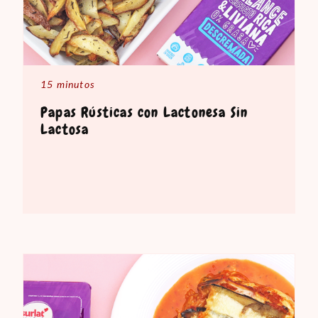
15 minutos
Papas Rústicas con Lactonesa Sin
Lactosa