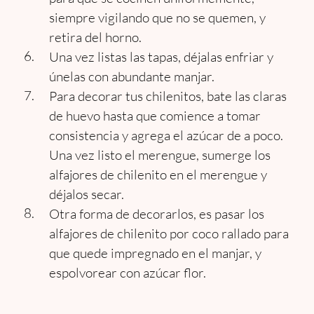
siempre vigilando que no se quemen, y
retira del horno.
Una vez listas las tapas, déjalas enfriar y
únelas con abundante manjar.
Para decorar tus chilenitos, bate las claras
de huevo hasta que comience a tomar
consistencia y agrega el azúcar de a poco.
Una vez listo el merengue, sumerge los
alfajores de chilenito en el merengue y
déjalos secar.
Otra forma de decorarlos, es pasar los
alfajores de chilenito por coco rallado para
que quede impregnado en el manjar, y
espolvorear con azúcar flor.