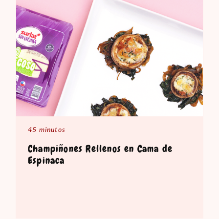
45 minutos
Champiñones Rellenos en Cama de
Espinaca