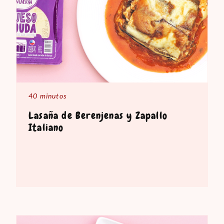
40 minutos
Lasaña de Berenjenas y Zapallo
Italiano