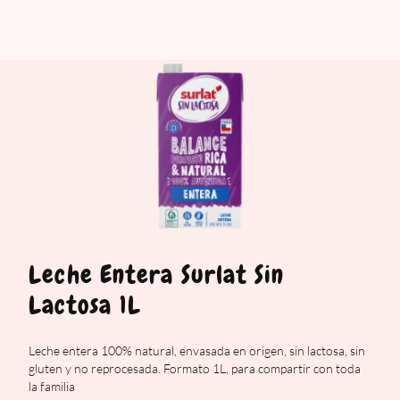
Leche Entera Surlat Sin
Lactosa 1L
Leche entera 100% natural, envasada en origen, sin lactosa, sin
gluten y no reprocesada. Formato 1L, para compartir con toda
la familia