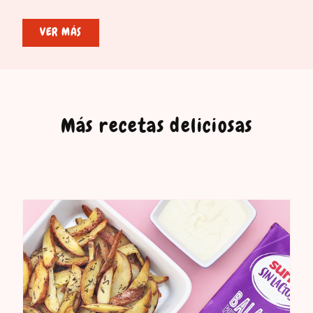
VER MÁS
Más recetas deliciosas