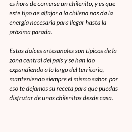
es hora de comerse un chilenito, y es que
este tipo de alfajor a la chilena nos da la
energía necesaria para llegar hasta la
próxima parada.
Estos dulces artesanales son típicos de la
zona central del país y se han ido
expandiendo a lo largo del territorio,
manteniendo siempre el mismo sabor, por
eso te dejamos su receta para que puedas