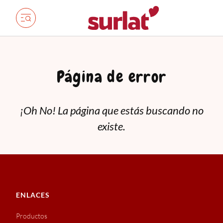
Página de error
¡Oh No! La página que estás buscando no
existe.
ENLACES
Productos