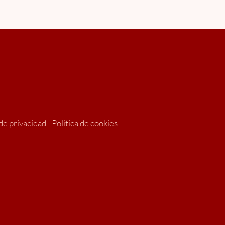
 de privacidad
|
Política de cookies