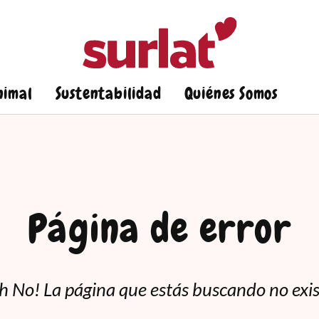
nimal
Sustentabilidad
Quiénes Somos
Página de error
h No! La página que estás buscando no exis