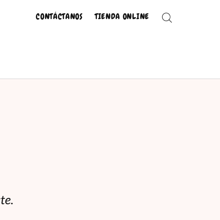
CONTÁCTANOS
TIENDA ONLINE
te.