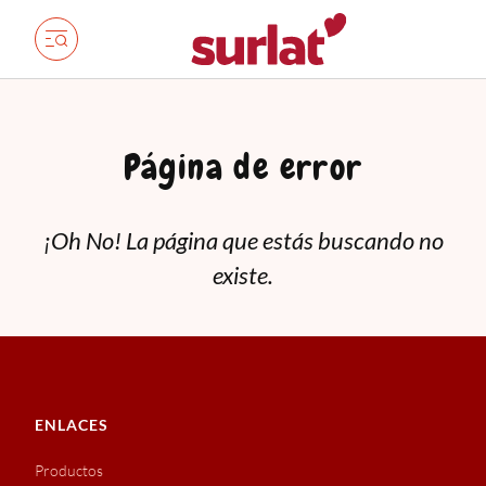
Página de error
¡Oh No! La página que estás buscando no
existe.
ENLACES
Productos